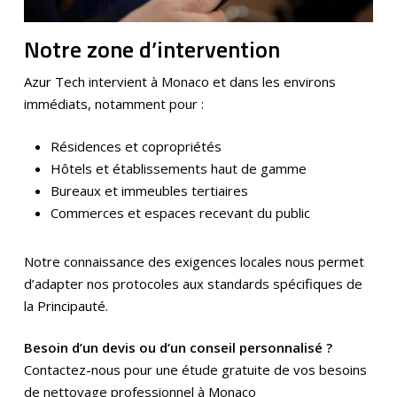
Notre zone d’intervention
Azur Tech intervient à Monaco et dans les environs
immédiats, notamment pour :
Résidences et copropriétés
Hôtels et établissements haut de gamme
Bureaux et immeubles tertiaires
Commerces et espaces recevant du public
Notre connaissance des exigences locales nous permet
d’adapter nos protocoles aux standards spécifiques de
la Principauté.
Besoin d’un devis ou d’un conseil personnalisé ?
Contactez-nous pour une étude gratuite de vos besoins
de nettoyage professionnel à Monaco