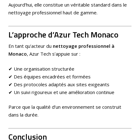
Aujourd’hui, elle constitue un véritable standard dans le
nettoyage professionnel haut de gamme.
L’approche d’Azur Tech Monaco
En tant qu’acteur du
nettoyage professionnel à
Monaco
, Azur Tech s’appuie sur :
✔ Une organisation structurée
✔ Des équipes encadrées et formées
✔ Des protocoles adaptés aux sites exigeants
✔ Un suivi rigoureux et une amélioration continue
Parce que la qualité d’un environnement se construit
dans la durée.
Conclusion