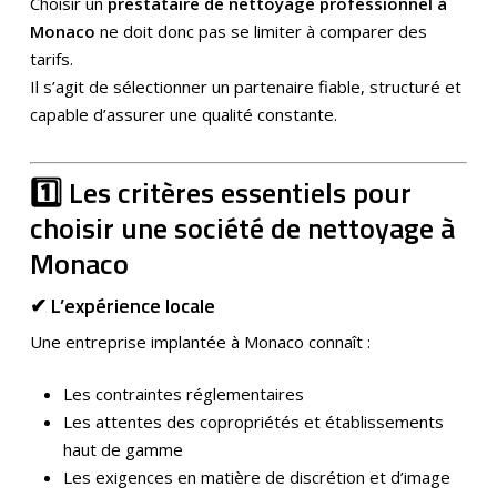
Choisir un
prestataire de nettoyage professionnel à
Monaco
ne doit donc pas se limiter à comparer des
tarifs.
Il s’agit de sélectionner un partenaire fiable, structuré et
capable d’assurer une qualité constante.
1️⃣ Les critères essentiels pour
choisir une société de nettoyage à
Monaco
✔ L’expérience locale
Une entreprise implantée à Monaco connaît :
Les contraintes réglementaires
Les attentes des copropriétés et établissements
haut de gamme
Les exigences en matière de discrétion et d’image