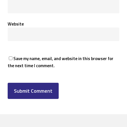
Website
Save my name, email, and website in this browser for
the next time I comment.