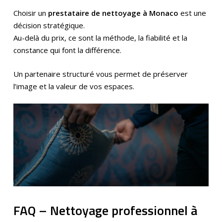
Choisir un
prestataire de nettoyage à Monaco
est une
décision stratégique.
Au-delà du prix, ce sont la méthode, la fiabilité et la
constance qui font la différence.
Un partenaire structuré vous permet de préserver
l’image et la valeur de vos espaces.
FAQ – Nettoyage professionnel à