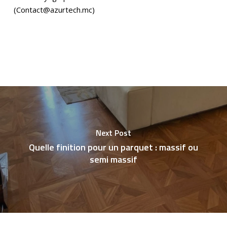
(Contact@azurtech.mc)
Next Post
Quelle finition pour un parquet : massif ou
semi massif