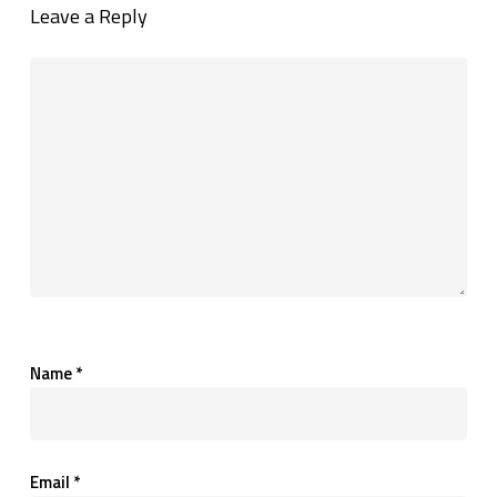
Leave a Reply
Name
*
Email
*