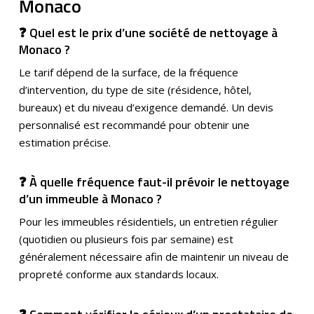
Monaco
❓ Quel est le prix d’une société de nettoyage à
Monaco ?
Le tarif dépend de la surface, de la fréquence
d’intervention, du type de site (résidence, hôtel,
bureaux) et du niveau d’exigence demandé. Un devis
personnalisé est recommandé pour obtenir une
estimation précise.
❓ À quelle fréquence faut-il prévoir le nettoyage
d’un immeuble à Monaco ?
Pour les immeubles résidentiels, un entretien régulier
(quotidien ou plusieurs fois par semaine) est
généralement nécessaire afin de maintenir un niveau de
propreté conforme aux standards locaux.