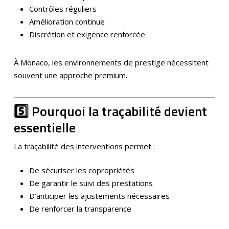
Contrôles réguliers
Amélioration continue
Discrétion et exigence renforcée
À Monaco, les environnements de prestige nécessitent
souvent une approche premium.
5️⃣ Pourquoi la traçabilité devient
essentielle
La traçabilité des interventions permet :
De sécuriser les copropriétés
De garantir le suivi des prestations
D’anticiper les ajustements nécessaires
De renforcer la transparence