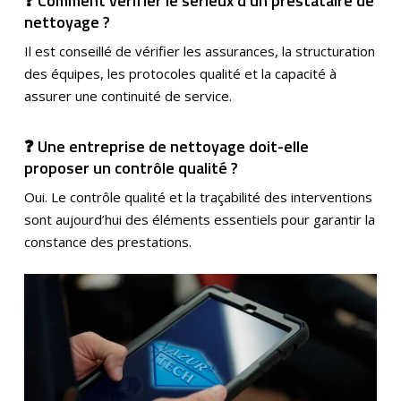
❓ Comment vérifier le sérieux d’un prestataire de
nettoyage ?
Il est conseillé de vérifier les assurances, la structuration
des équipes, les protocoles qualité et la capacité à
assurer une continuité de service.
❓ Une entreprise de nettoyage doit-elle
proposer un contrôle qualité ?
Oui. Le contrôle qualité et la traçabilité des interventions
sont aujourd’hui des éléments essentiels pour garantir la
constance des prestations.