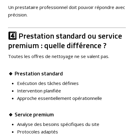
Un prestataire professionnel doit pouvoir répondre avec
précision.
4️⃣ Prestation standard ou service
premium : quelle différence ?
Toutes les offres de nettoyage ne se valent pas.
🔹 Prestation standard
Exécution des tâches définies
Intervention planifiée
Approche essentiellement opérationnelle
🔹 Service premium
Analyse des besoins spécifiques du site
Protocoles adaptés