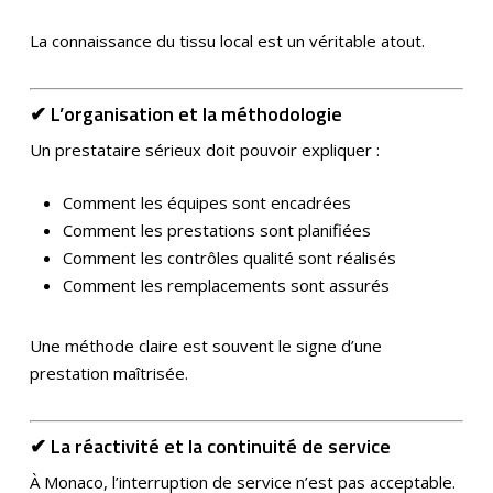
La connaissance du tissu local est un véritable atout.
✔ L’organisation et la méthodologie
Un prestataire sérieux doit pouvoir expliquer :
Comment les équipes sont encadrées
Comment les prestations sont planifiées
Comment les contrôles qualité sont réalisés
Comment les remplacements sont assurés
Une méthode claire est souvent le signe d’une
prestation maîtrisée.
✔ La réactivité et la continuité de service
À Monaco, l’interruption de service n’est pas acceptable.