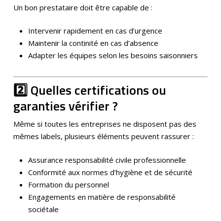
Un bon prestataire doit être capable de :
Intervenir rapidement en cas d’urgence
Maintenir la continité en cas d’absence
Adapter les équipes selon les besoins saisonniers
2️⃣ Quelles certifications ou
garanties vérifier ?
Même si toutes les entreprises ne disposent pas des
mêmes labels, plusieurs éléments peuvent rassurer :
Assurance responsabilité civile professionnelle
Conformité aux normes d’hygiène et de sécurité
Formation du personnel
Engagements en matière de responsabilité
sociétale