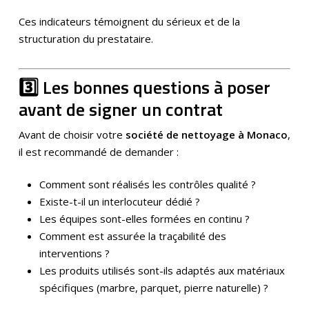
Ces indicateurs témoignent du sérieux et de la
structuration du prestataire.
3️⃣ Les bonnes questions à poser
avant de signer un contrat
Avant de choisir votre
société de nettoyage à Monaco
,
il est recommandé de demander :
Comment sont réalisés les contrôles qualité ?
Existe-t-il un interlocuteur dédié ?
Les équipes sont-elles formées en continu ?
Comment est assurée la traçabilité des
interventions ?
Les produits utilisés sont-ils adaptés aux matériaux
spécifiques (marbre, parquet, pierre naturelle) ?