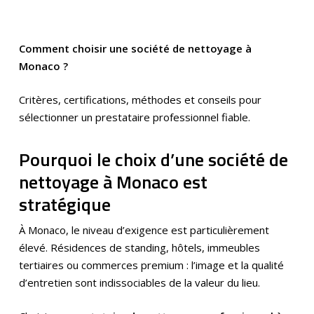
Comment choisir une société de nettoyage à
Monaco ?
Critères, certifications, méthodes et conseils pour
sélectionner un prestataire professionnel fiable.
Pourquoi le choix d’une société de
nettoyage à Monaco est
stratégique
À Monaco, le niveau d’exigence est particulièrement
élevé. Résidences de standing, hôtels, immeubles
tertiaires ou commerces premium : l’image et la qualité
d’entretien sont indissociables de la valeur du lieu.