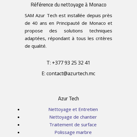
Référence du nettoyage à Monaco
SAM Azur Tech est installée depuis près
de 40 ans en Principauté de Monaco et
propose des solutions techniques
adaptées, répondant à tous les critères
de qualité.
T: +377 93 25 32 41
E: contact@azurtech.mc
Azur Tech
Nettoyage et Entretien
Nettoyage de chantier
Traitement de surface
Polissage marbre