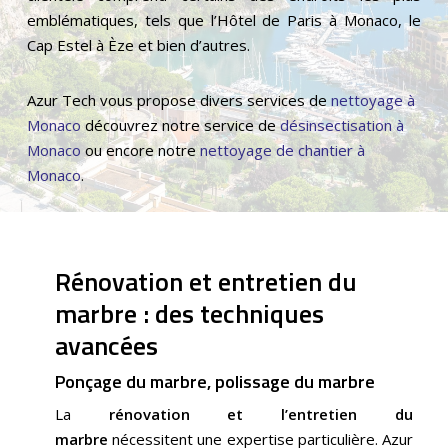
emblématiques, tels que l’Hôtel de Paris à Monaco, le
Cap Estel à Èze et bien d’autres.
Azur Tech vous propose divers services de
n
ettoyage à
Monaco
découvrez notre service de
désinsectisation à
Monaco
ou encore notre
nettoyage de chantier à
Monaco
​.
Rénovation et entretien du
marbre : des techniques
avancées
Ponçage du marbre, polissage du marbre
La
rénovation et l’entretien du
marbre
nécessitent une expertise particulière. Azur