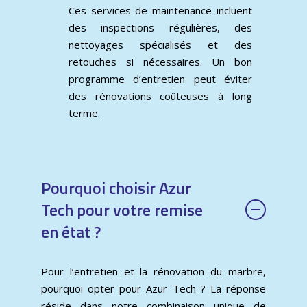
Ces services de maintenance incluent
des inspections régulières, des
nettoyages spécialisés et des
retouches si nécessaires. Un bon
programme d’entretien peut éviter
des rénovations coûteuses à long
terme.
Pourquoi choisir Azur
Tech pour votre remise
en état ?
Pour l’entretien et la rénovation du marbre,
pourquoi opter pour Azur Tech ? La réponse
réside dans notre combinaison unique de