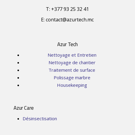
T: +377 93 25 32 41
E: contact@azurtech.mc
Azur Tech
Nettoyage et Entretien
Nettoyage de chantier
Traitement de surface
Polissage marbre
Housekeeping
Azur Care
Désinsectisation