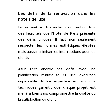
Les défis de la rénovation dans les
hôtels de luxe
La
rénovation
des surfaces en marbre dans
des lieux tels que l’Hôtel de Paris présente
des défis uniques. Il faut non seulement
respecter les normes esthétiques élevées
mais aussi minimiser les interruptions pour les
clients.
Azur Tech aborde ces défis avec une
planification minutieuse et une exécution
impeccable. Notre expertise en solutions
techniques garantit que chaque projet est
mené à bien sans compromettre la qualité ou
la satisfaction du client.