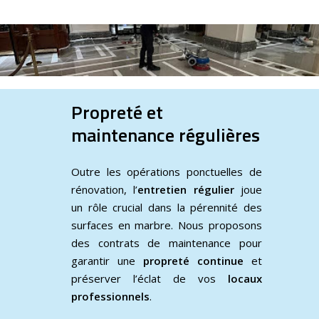
Propreté et
maintenance régulières
Outre les opérations ponctuelles de
rénovation, l’
entretien régulier
joue
un rôle crucial dans la pérennité des
surfaces en marbre. Nous proposons
des contrats de maintenance pour
garantir une
propreté continue
et
préserver l’éclat de vos
locaux
professionnels
.