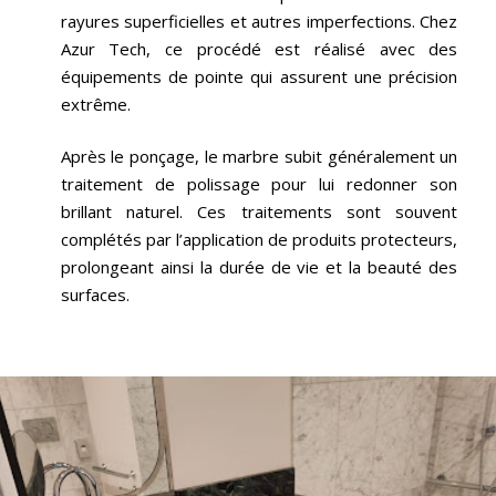
rayures superficielles et autres imperfections. Chez
Azur Tech, ce procédé est réalisé avec des
équipements de pointe qui assurent une précision
extrême.
Après le ponçage, le marbre subit généralement un
traitement de polissage pour lui redonner son
brillant naturel. Ces traitements sont souvent
complétés par l’application de produits protecteurs,
prolongeant ainsi la durée de vie et la beauté des
surfaces.