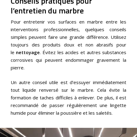
Conseils pratiques pour
l’entretien du marbre
Pour entretenir vos surfaces en marbre entre les
interventions professionnelles, quelques conseils
simples peuvent faire une grande différence. Utilisez
toujours des produits doux et non abrasifs pour
le
nettoyage
. Évitez les acides et autres substances
corrosives qui peuvent endommager gravement la
pierre.
Un autre conseil utile est d’essuyer immédiatement
tout liquide renversé sur le marbre. Cela évite la
formation de taches difficiles à enlever. De plus, il est
recommandé de passer régulièrement une lingette
humide pour éliminer la poussière et les saletés.