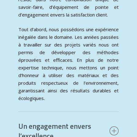
savoir-faire, d’équipement de pointe et
d’engagement envers la satisfaction client.
Tout d’abord, nous possédons une expérience
inégalée dans le domaine. Les années passées
à travailler sur des projets variés nous ont
permis de développer des méthodes
éprouvées et efficaces. En plus de notre
expertise technique, nous mettons un point
d’honneur à utiliser des matériaux et des
produits respectueux de l’environnement,
garantissant ainsi des résultats durables et
écologiques.
Un engagement envers
l’excellence