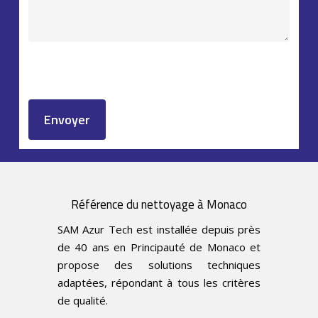
Référence du nettoyage à Monaco
SAM Azur Tech est installée depuis près
de 40 ans en Principauté de Monaco et
propose des solutions techniques
adaptées, répondant à tous les critères
de qualité.