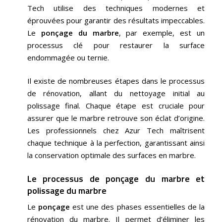
Tech utilise des techniques modernes et
éprouvées pour garantir des résultats impeccables.
Le
ponçage du marbre
, par exemple, est un
processus clé pour restaurer la surface
endommagée ou ternie.
Il existe de nombreuses étapes dans le processus
de rénovation, allant du nettoyage initial au
polissage final. Chaque étape est cruciale pour
assurer que le marbre retrouve son éclat d’origine.
Les professionnels chez Azur Tech maîtrisent
chaque technique à la perfection, garantissant ainsi
la conservation optimale des surfaces en marbre.
Le processus de ponçage du marbre et
polissage du marbre
Le
ponçage
est une des phases essentielles de la
rénovation du marbre. Il permet d’éliminer les